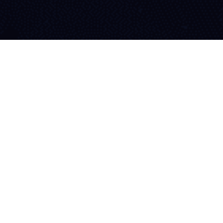
导航
解读
bwin·必赢(中国)437ccm官方网站💖
【六星好评】💖世界顶级真人游戏让生
落地
活更精彩!为国内游戏玩家打造的全球
公司
最顶级乐趣游戏APP,提供下载、入口、
首页、平台、登陆、官网、二十四小时
集团
专属客服在线服务!全球最安全,最信誉,
接洽
最公平的平台运营商!
Sit
C