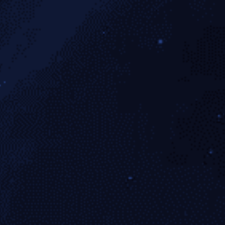
场比赛充满悬念。随着时间推移，两者之间不断调整
这场比拼显得愈加精彩。
结束。比分虽不算悬殊，却体现了双方斗志昂扬、拼
都具有深远影响。一方面，黄蜂成功实现连胜，加固
处于重建期中的魔术来说，这样的小败其实也是宝贵
会，无论是赢还是输，都为他们今后的成长提供了丰
高目标前行。因此，这一切都让这场看似普通但实则
赛事均给人带来了深思熟虑之感，让我们认识到篮球