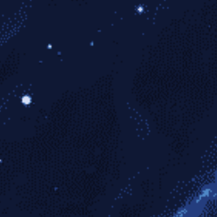
置，他们的一名年轻中锋展现出了极强的统治力，不
强势进攻。他在关键时刻连续得分，为球队缩小分差
视。有些替补席上的选择，在特定时刻及时站出来改
物虽然不是首发，但他们却是在决定胜负上扮演了至
的战术部署。黄蜂队注重快速反击，通过快速传导球
线射手，将空间拉开，以创造更多空位投篮机会。而
压制，使得魔术很难找到轻松得分的方法。
法，他们强调的是内外结合，通过大个子控住篮板并
试通过挡拆配合来创造更好的进攻机会。在面对黄蜂
减缓对方节奏，从而减少失误。