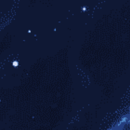
担得分重任，还承担起调度全局的重要职责。
。在这个夏天，他们引入了一些年轻、有潜力的新
转型虽然带来了不确定性，但也为球队注入了新的活
时显得更加积极向上。
季前赛中的战斗风格。小牛以稳健著称，而火箭则努
差异使得比赛充满了看点。
诺维茨基灵活多变的进攻手段率先发起攻击。然而，
线投射逐渐缩小分差，使得第一节结束时分数十分接
队配合有效限制住了火箭几名主要射手。同时，在进
他角色球员之间默契配合，不断拉开比分。而火箭则
距，让整个比赛保持悬念。