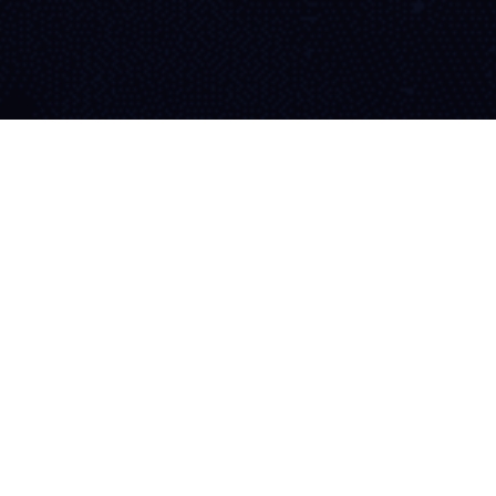
导航
解读
bwin·必赢(中国)437ccm官方网站💖
【六星好评】💖世界顶级真人游戏让生
落地
活更精彩!为国内游戏玩家打造的全球
公司
最顶级乐趣游戏APP,提供下载、入口、
首页、平台、登陆、官网、二十四小时
集团
专属客服在线服务!全球最安全,最信誉,
接洽
最公平的平台运营商!
Sit