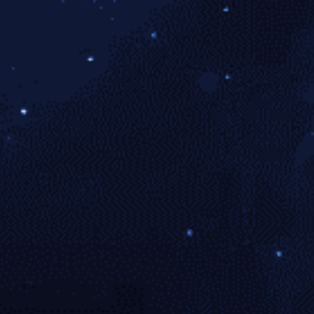
随着时间推移，双方体能消耗逐渐加大，这时
竞技状态。最终，在最后一节关键时刻，小牛
握，实现胜利。
4、战术分析与总结
从战术角度来看，小牛队展现出了极强的团队
位投篮机会，而诺维茨基作为核心，无疑是这
转换防策略，有效应对火箭快速多变的进攻方
相比之下，火箭虽有年轻气盛的新秀加入，但
和三分投射，在面对小牛严密防守时缺乏有效
术组合，希望能找到最适合自己的打法。
This game highlighted the importance of tacti
For the Mavericks, their ability to adapt and
securing victory. On the other hand, the Roc