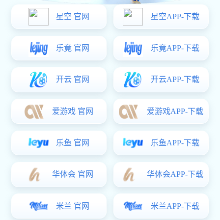
2017年勇士与小牛精彩
对决全场回放重温篮球
盛宴
2026-01-10
2017年，NBA赛季中勇士与小牛的对决引发了众多篮球
迷的关注。这场比赛不仅是一场简单的常规赛，更是一
场精彩绝伦的篮球盛宴。勇士队凭借其强大的团队配合
和明星球员的出色表现，展现了他们作为冠军球队的风
范。而小牛队则以他们独特的战术和顽强的拼搏精神，
给观众带来了许多惊喜。在这篇文章中，我们将从四个
方面详细回顾这一场精彩对决：比赛前景与双方阵容、
比赛过程中的关键时刻、球员个人表现及其影响，以及