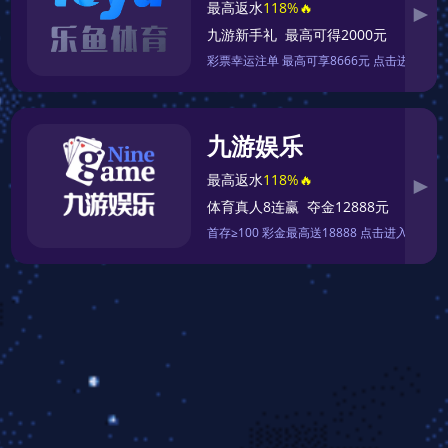
蜂精彩对决回顾赛季亮点
与夏洛特黄蜂队的对决成为众多篮球迷心目中的经典。两
风采，也让观众们看到了年轻球员的成长和战术的变
，包括双方球队的赛季表现、关键球员的个人数据、
这些分析，我们不仅能够了解比赛本身，更能体会到
。