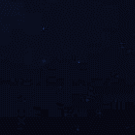
联系方式
地址:
沈阳市和平区三好街35号12楼
足球成
01室
策略探
电话:
18136506449
邮箱:
unconditional@icloud.com
羽毛球
秘诀与