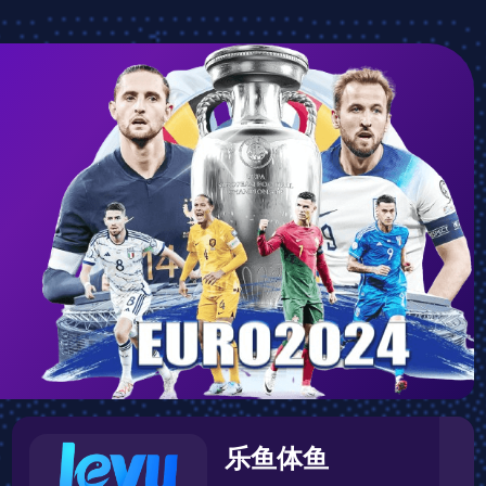
街35号12楼01室
18136506449
首页
解读
437bwin必赢国
落地项目
公司快讯