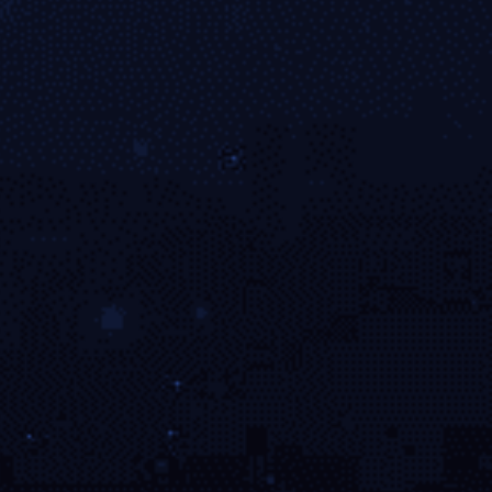
推荐文章
437bwin必赢国
专访陈芳：揭示
功背后的秘诀与
项目
讨
2026-06-13
快讯
专访王强：探寻
服务
冠军背后的成功
www必赢国际
奋斗历程
2026-06-13
eMap