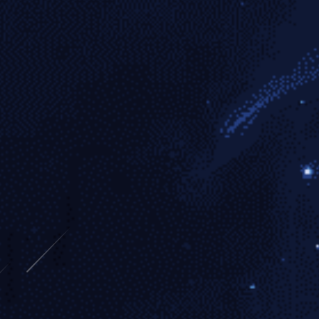
相较之下，黄蜂队则依赖于拉梅洛·鲍尔和戈
季，他就展现出了极高的篮球智商与技艺，在场
仅自己得分，还能够很好地激发其他队友，让
蜂提供了经验和得分支持。
因此，两支球队都拥有各自杰出的关键球员，
才能推动整支球队向前发展，为最终胜利奠定
3、比赛中的重要时刻
回顾2021年的几场对决，其中一场令人印象
时刻，双方比分胶着，各自都想争取胜利。此
中，将比分反超。这一瞬间不仅点燃了全场观
然而，黄蜂并未轻易放弃，他们迅速展开反击
行到最后10秒钟时，拉梅洛·鲍
www必赢国际
扳平。这种扣人心弦的局势让每位观众都屏息