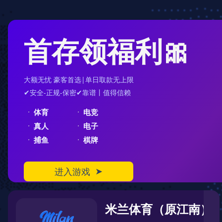
unconditional@icloud.com
沈阳市和平区三好
公司快讯
公司快讯
首页