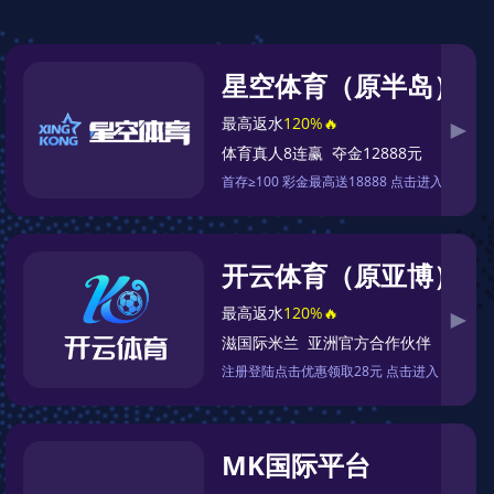
集团服务
接洽
www必赢国际
询价