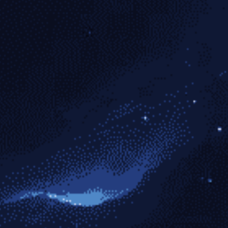
最终虽然马刺险胜，但这场高水平对抗不仅体
对于胜利坚定不移的追求。这些关键时刻，是
故事所在。
4、教练策略与战术运
对于任何一场成功比赛而言，教练策略往往起
取了不同风格与思路来应对彼此。波波维奇善
阵型来限制黄蜂队外线投射，同时利用丰富经
压力。
反观黄蜂主帅詹姆斯·博雷戈，则更加注重快
撕裂敌方防线。在面对马刺这样经验丰富且战
畅配合，并充分发挥速度优势，以求主动掌控
这样的战略布局使得双方各显神通，每一次交
高了赛事观赏性，同时也让我们进一步领略到